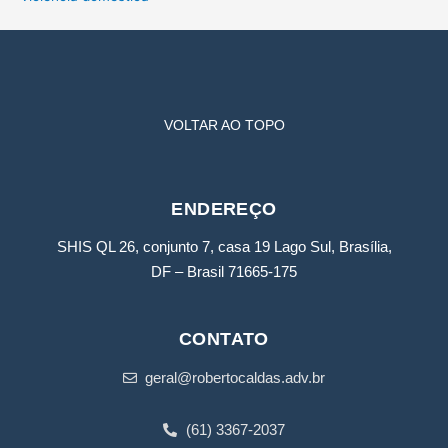
VOLTAR AO TOPO
ENDEREÇO
SHIS QL 26, conjunto 7, casa 19 Lago Sul, Brasília,
DF – Brasil 71665-175
CONTATO
geral@robertocaldas.adv.br
(61) 3367-2037