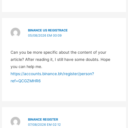
BINANCE US REGISTRACE
05/08/2026 EM 00:09
Can you be more specific about the content of your
article? After reading it, I still have some doubts. Hope
you can help me.
https://accounts.binance.bh/register/person?
ref=QCGZMHR6
BINANCE REGISTER
07/08/2026 EM 02:12