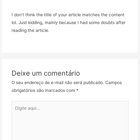
I don’t think the title of your article matches the content
lol. Just kidding, mainly because I had some doubts after
reading the article.
Deixe um comentário
O seu endereço de e-mail não será publicado.
Campos
obrigatórios são marcados com
*
Digite
aqui...