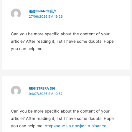
创建BINANCE账户
27/06/2026 EM 19:26
Can you be more specific about the content of your
article? After reading it, I still have some doubts. Hope
you can help me.
REGISTRERA DIG
04/07/2026 EM 10:57
Can you be more specific about the content of your
article? After reading it, I still have some doubts. Hope
you can help me.
откриване на профил в binance