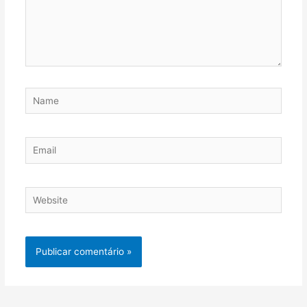
Name
Email
Website